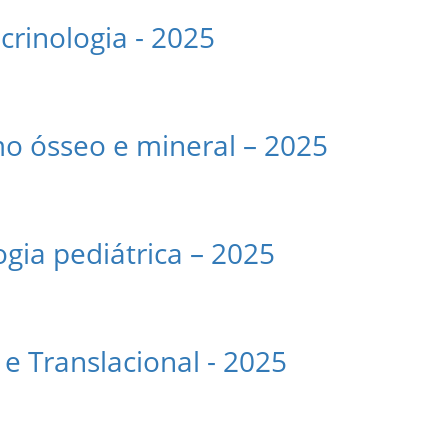
rinologia - 2025
o ósseo e mineral – 2025
gia pediátrica – 2025
 e Translacional - 2025