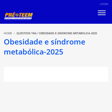
LOGIN
HOME
QUESTION TAG / OBESIDADE-E-SINDROME-METABOLICA-2025
Obesidade e síndrome
metabólica-2025