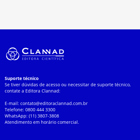
Suporte técnico
Se tiver dúvidas de acesso ou necessitar de suporte técnico,
contate a Editora Clannad:
E-mail: contato@editoraclannad.com.br
Telefone: 0800 444 3300
WhatsApp: (11) 3807-3808
Atendimento em horário comercial.