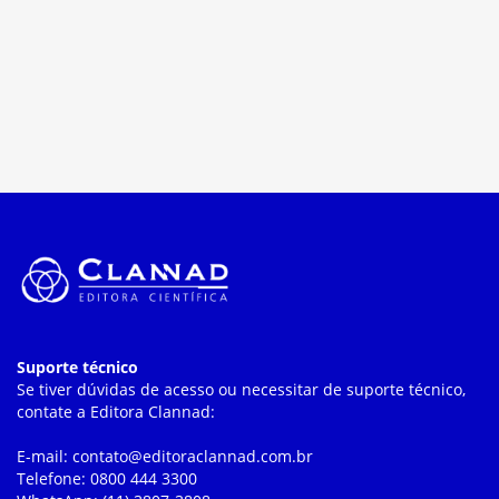
Suporte técnico
Se tiver dúvidas de acesso ou necessitar de suporte técnico,
contate a Editora Clannad:
E-mail: contato@editoraclannad.com.br
Telefone: 0800 444 3300