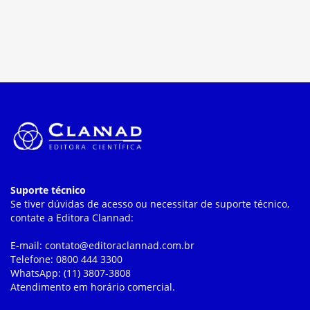
Suporte técnico
Se tiver dúvidas de acesso ou necessitar de suporte técnico,
contate a Editora Clannad:
E-mail: contato@editoraclannad.com.br
Telefone: 0800 444 3300
WhatsApp: (11) 3807-3808
Atendimento em horário comercial.