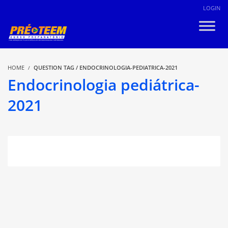
LOGIN
HOME
QUESTION TAG / ENDOCRINOLOGIA-PEDIATRICA-2021
Endocrinologia pediátrica-
2021