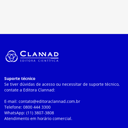
Suporte técnico
Se tiver dúvidas de acesso ou necessitar de suporte técnico,
contate a Editora Clannad:
E-mail: contato@editoraclannad.com.br
Telefone: 0800 444 3300
WhatsApp: (11) 3807-3808
Atendimento em horário comercial.