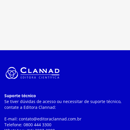
Suporte técnico
Se tiver dúvidas de acesso ou necessitar de suporte técnico,
contate a Editora Clannad:
E-mail: contato@editoraclannad.com.br
Telefone: 0800 444 3300