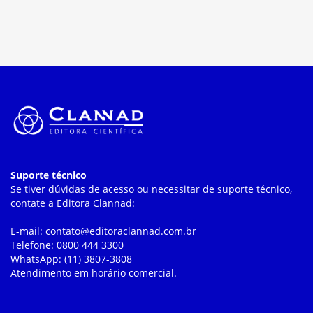
Suporte técnico
Se tiver dúvidas de acesso ou necessitar de suporte técnico,
contate a Editora Clannad:
E-mail: contato@editoraclannad.com.br
Telefone: 0800 444 3300
WhatsApp: (11) 3807-3808
Atendimento em horário comercial.