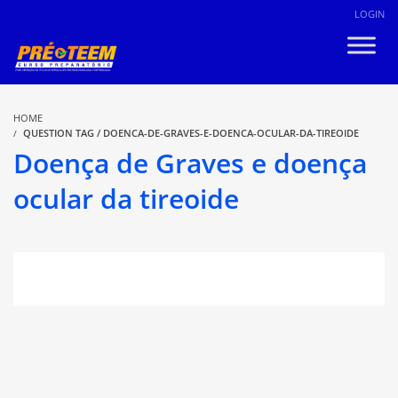
LOGIN
HOME
QUESTION TAG / DOENCA-DE-GRAVES-E-DOENCA-OCULAR-DA-TIREOIDE
Doença de Graves e doença
ocular da tireoide