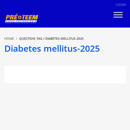
LOGIN
HOME
QUESTION TAG / DIABETES-MELLITUS-2025
Diabetes mellitus-2025