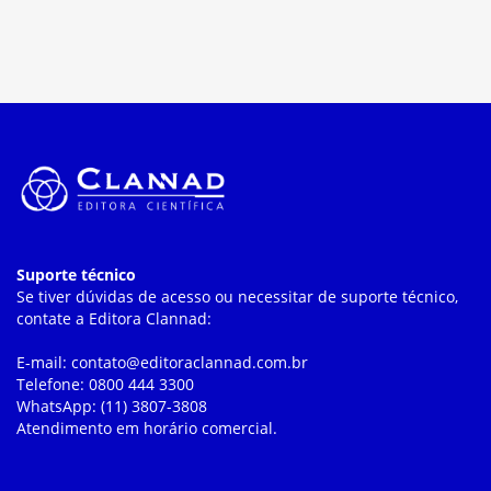
Suporte técnico
Se tiver dúvidas de acesso ou necessitar de suporte técnico,
contate a Editora Clannad:
E-mail: contato@editoraclannad.com.br
Telefone: 0800 444 3300
WhatsApp: (11) 3807-3808
Atendimento em horário comercial.