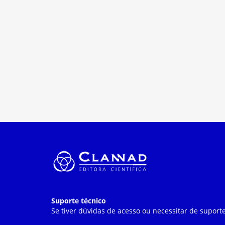
Suporte técnico
Se tiver dúvidas de acesso ou necessitar de suporte