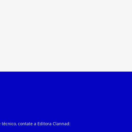
 técnico, contate a Editora Clannad: