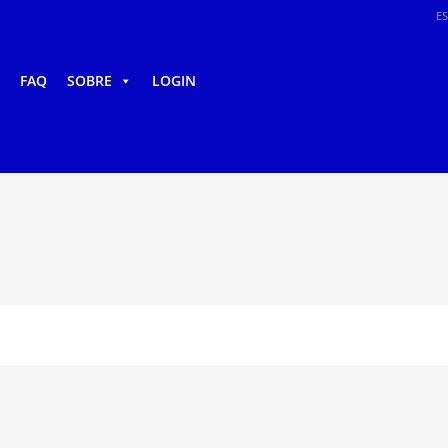
E
FAQ
SOBRE
LOGIN