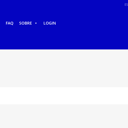
E
FAQ
SOBRE
LOGIN