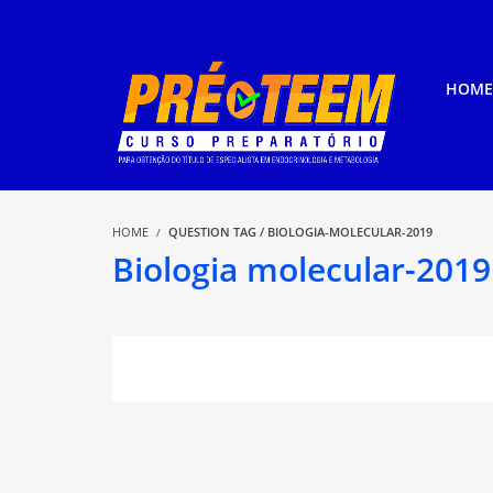
HOME
HOME
QUESTION TAG / BIOLOGIA-MOLECULAR-2019
Biologia molecular-2019