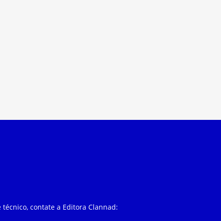
 técnico, contate a Editora Clannad: