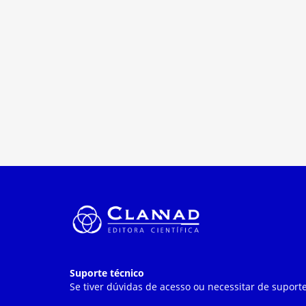
Suporte técnico
Se tiver dúvidas de acesso ou necessitar de suporte