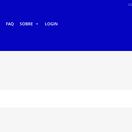
E
FAQ
SOBRE
LOGIN