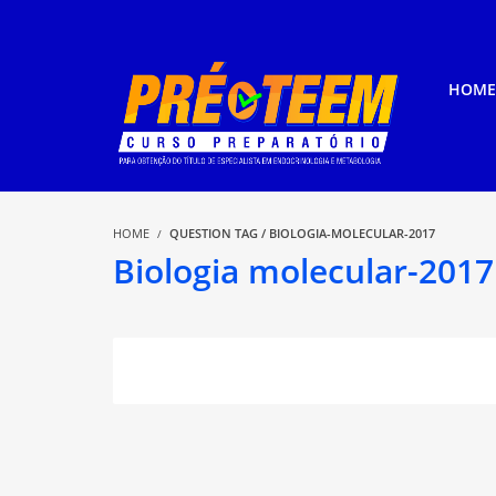
HOME
HOME
QUESTION TAG / BIOLOGIA-MOLECULAR-2017
Biologia molecular-2017