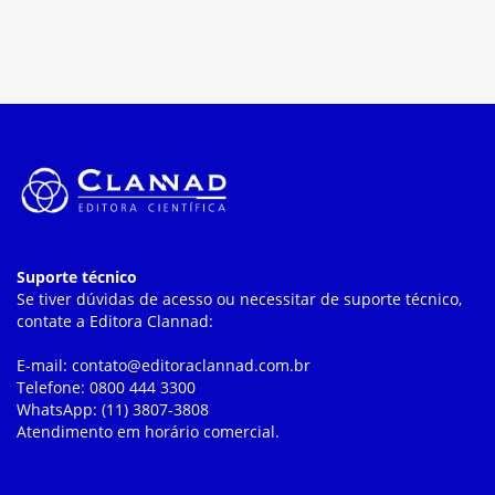
Suporte técnico
Se tiver dúvidas de acesso ou necessitar de suporte técnico,
contate a Editora Clannad:
E-mail: contato@editoraclannad.com.br
Telefone: 0800 444 3300
WhatsApp: (11) 3807-3808
Atendimento em horário comercial.