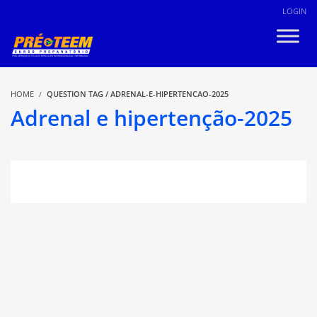
LOGIN
HOME
QUESTION TAG / ADRENAL-E-HIPERTENCAO-2025
Adrenal e hipertenção-2025